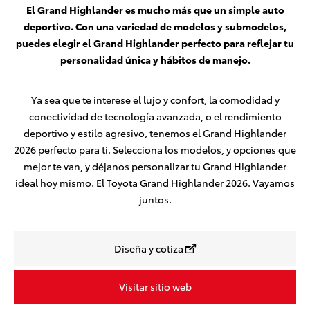
El Grand Highlander es mucho más que un simple auto
deportivo. Con una variedad de modelos y submodelos,
puedes elegir el Grand Highlander perfecto para reflejar tu
personalidad única y hábitos de manejo.
Ya sea que te interese el lujo y confort, la comodidad y
conectividad de tecnología avanzada, o el rendimiento
deportivo y estilo agresivo, tenemos el Grand Highlander
2026 perfecto para ti. Selecciona los modelos, y opciones que
mejor te van, y déjanos personalizar tu Grand Highlander
ideal hoy mismo. El Toyota Grand Highlander 2026. Vayamos
juntos.
Diseña y cotiza
Visitar sitio web