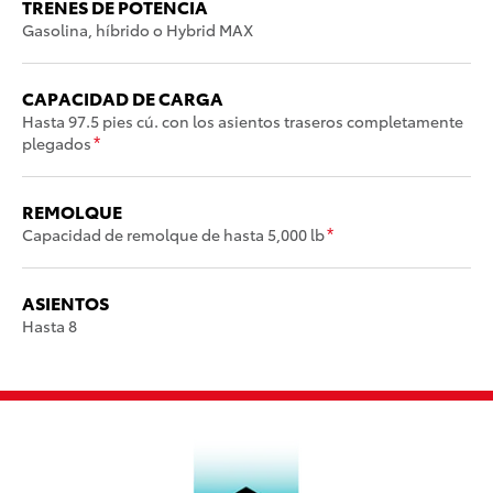
TRENES DE POTENCIA
Gasolina, híbrido o Hybrid MAX
CAPACIDAD DE CARGA
Hasta 97.5 pies cú. con los asientos traseros completamente
plegados
*
REMOLQUE
Capacidad de remolque de hasta 5,000 lb
*
ASIENTOS
Hasta 8
SS