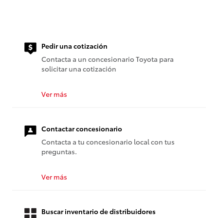
Pedir una cotización
Contacta a un concesionario Toyota para
solicitar una cotización
Ver más
Contactar concesionario
Contacta a tu concesionario local con tus
preguntas.
Ver más
Buscar inventario de distribuidores