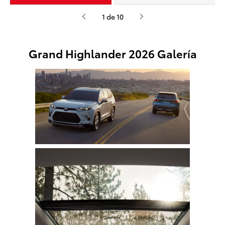
1 de 10
Grand Highlander 2026 Galería