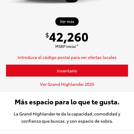
Ver más
42,260
$
MSRP inicial
*
Introduce el código postal para ver ofertas locales
Inventario
Ver Grand Highlander 2025
Más espacio para lo que te gusta.
La Grand Highlander te da la capacidad, comodidad y
confianza que buscas, y con espacio de sobra.