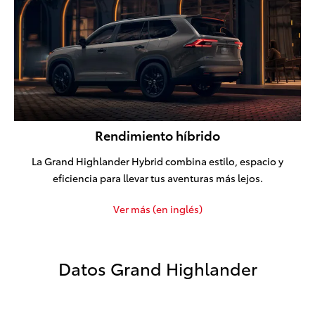
Rendimiento híbrido
La Grand Highlander Hybrid combina estilo, espacio y
eficiencia para llevar tus aventuras más lejos.
Ver más (en inglés)
Datos Grand Highlander