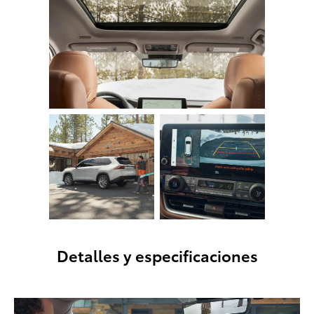
Detalles y especificaciones