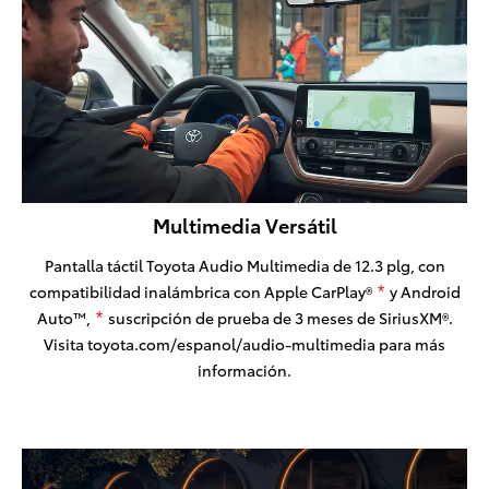
Multimedia Versátil
Pantalla táctil Toyota Audio Multimedia de 12.3 plg, con
compatibilidad inalámbrica con Apple CarPlay®
y Android
*
Auto™,
suscripción de prueba de 3 meses de SiriusXM®.
*
Visita toyota.com/espanol/audio-multimedia para más
información.