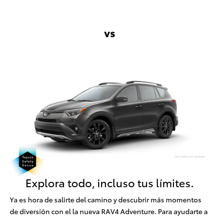
vs
Explora todo, incluso tus límites.
Ya es hora de salirte del camino y descubrir más momentos
de diversión con el la nueva RAV4 Adventure. Para ayudarte a