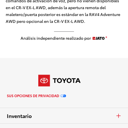
comandos de activacion de voz, pero no vienen disponibles
en el CR-V EX-L AWD, además la apertura remota del
maletero/puerta posterior es estándar en la RAV4 Adventure
AWD pero opcional en la CR-V EX-L AWD.
Análisis independiente realizado por
*
SUS OPCIONES DE PRIVACIDAD
Inventario