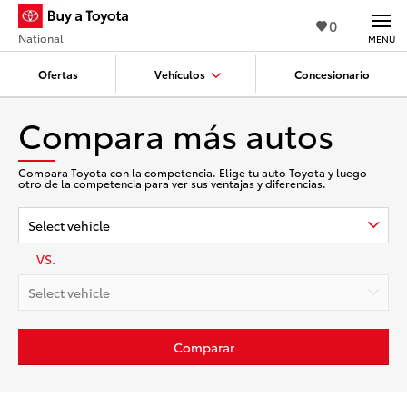
0
National
MENÚ
Ofertas
Vehículos
Concesionario
Compara más autos
Compara Toyota con la competencia. Elige tu auto Toyota y luego
otro de la competencia para ver sus ventajas y diferencias.
Select vehicle
VS.
Select vehicle
Comparar