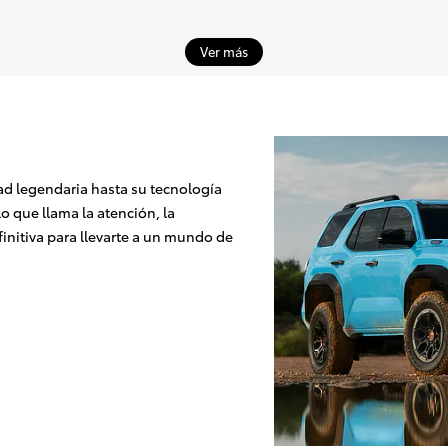
Ver más
dad legendaria hasta su tecnología
o que llama la atención, la
initiva para llevarte a un mundo de