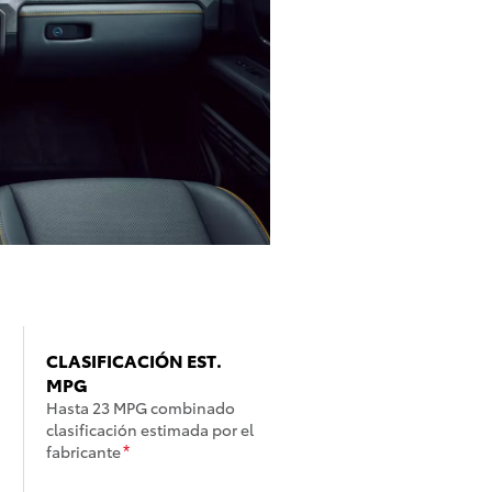
CLASIFICACIÓN EST.
MPG
Hasta 23 MPG combinado
clasificación estimada por el
fabricante
*