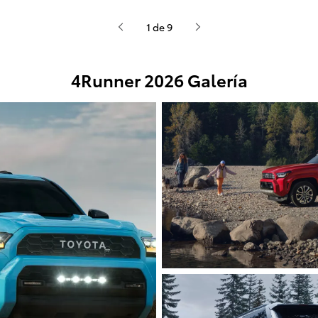
1 de 9
4Runner 2026 Galería