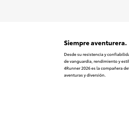
Siempre aventurera.
Desde su resistencia y confiabili
de vanguardia, rendimiento y estil
4Runner 2026 es la compañera def
aventuras y diversión.