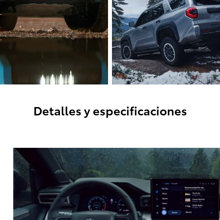
Detalles y especificaciones