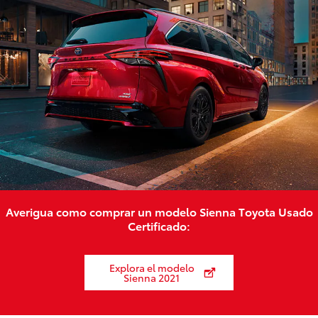
Averigua como comprar un modelo Sienna Toyota Usado
Certificado:
Explora el modelo
Sienna 2021