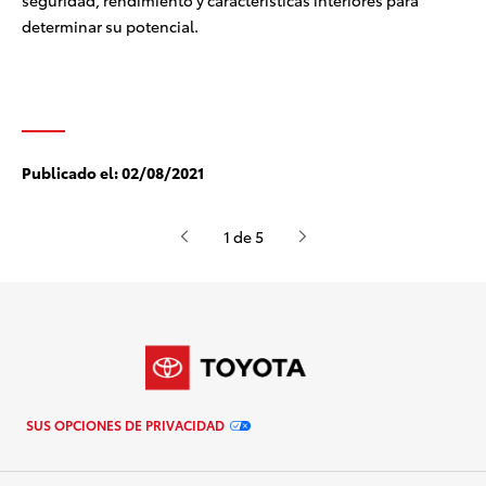
seguridad, rendimiento y características interiores para
determinar su potencial.
Publicado el:
02/08/2021
1 de 5
SUS OPCIONES DE PRIVACIDAD