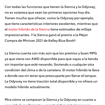
Con todas las funciones que tienen la Sienna y la Odyssey,
no es sorpresa que sean las primeras opciones hoy día.
Tienen mucho que ofrecer, como la Odyssey por ejemplo,
que tiene características interiores excelentes, mientras que
el
motor híbrido de la Sienna
tiene estimados de millaje
impresionantes. Y la Sienna ganó el premio a la Mejor
Compra de Minivan 2021 de Kelley Blue Book®
.
La Sienna cuenta con más aún que los premios y buen MPG
ya que viene con AWD disponible para que vayas a la tienda
sin importar que esté nevando, lloviendo o cualquier otra
condición del clima o de la carretera. El motor híbrido te lleva
a donde sea sin tener que preocuparte por llenar el tanque.
La Odyssey no tiene tracción total disponible y no ofrece un
modelo híbrido actualmente.
Mira cómo se comparan la Sienna y la Odyssey en cuanto a